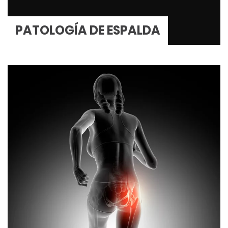
PATOLOGÍA DE ESPALDA