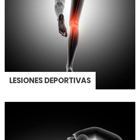
LESIONES DEPORTIVAS