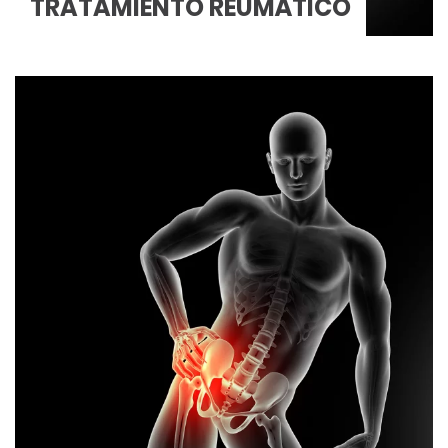
TRATAMIENTO REUMÁTICO