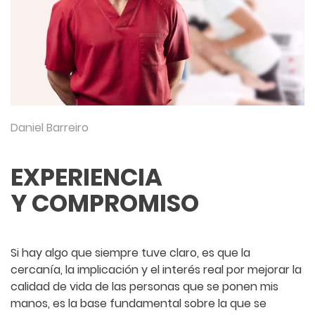
Daniel Barreiro
EXPERIENCIA
Y COMPROMISO
Si hay algo que siempre tuve claro, es que la
cercanía, la implicación y el interés real por mejorar la
calidad de vida de las personas que se ponen mis
manos, es la base fundamental sobre la que se