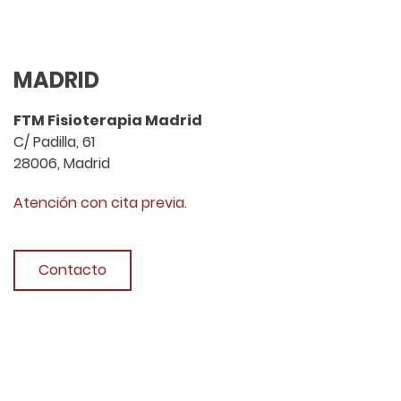
MADRID
FTM Fisioterapia Madrid
C/ Padilla, 61
28006, Madrid
Atención con cita previa.
Contacto