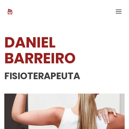
DANIEL
BARREIRO
FISIOTERAPEUTA