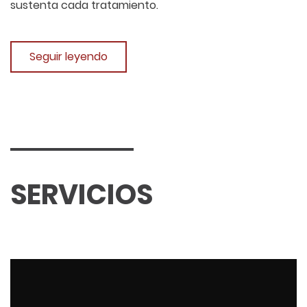
sustenta cada tratamiento.
Seguir leyendo
SERVICIOS