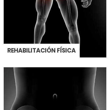
REHABILITACIÓN FÍSICA