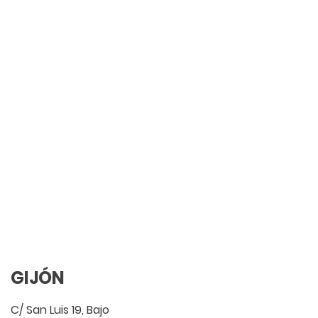
GIJÓN
C/ San Luis 19, Bajo